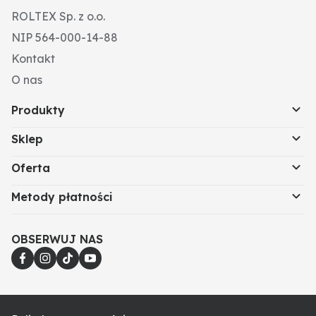
ROLTEX Sp. z o.o.
NIP 564-000-14-88
Kontakt
O nas
Produkty
Sklep
Oferta
Metody płatności
OBSERWUJ NAS