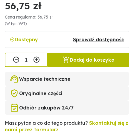
56,75 zł
Cena regularna: 56,75 zł
(W tym VAT)
Dostępny
Sprawdź dostępność
Dodaj do koszyka
Wsparcie techniczne
Oryginalne części
Odbiór zakupów 24/7
Masz pytania co do tego produktu?
Skontaktuj się z
nami przez formularz