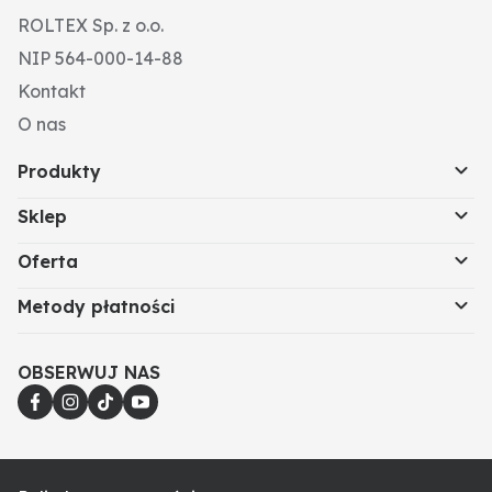
ROLTEX Sp. z o.o.
NIP 564-000-14-88
Kontakt
O nas
Produkty
Sklep
Oferta
Metody płatności
OBSERWUJ NAS