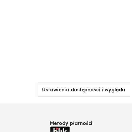
Ustawienia dostępności i wyglądu
Metody płatności