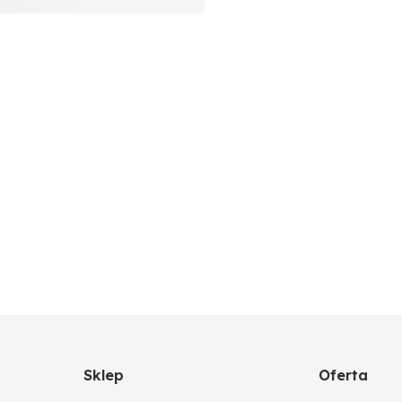
Sklep
Oferta