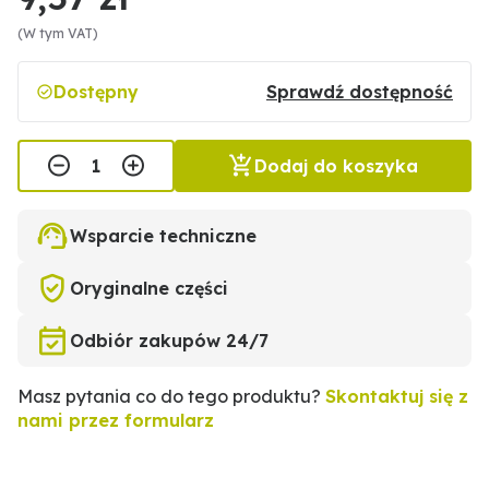
(W tym VAT)
Dostępny
Sprawdź dostępność
Dodaj do koszyka
Wsparcie techniczne
Oryginalne części
Odbiór zakupów 24/7
Masz pytania co do tego produktu?
Skontaktuj się z
nami przez formularz