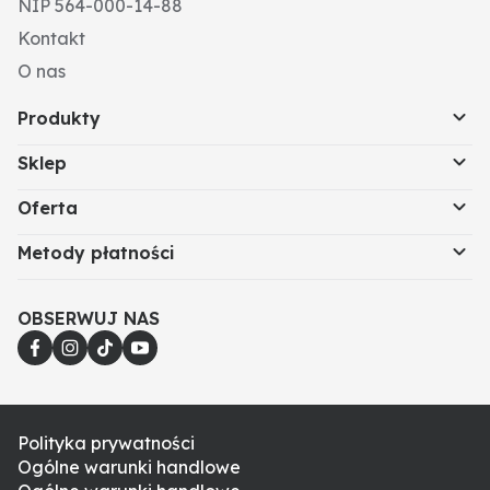
NIP 564-000-14-88
Kontakt
O nas
Produkty
Sklep
Oferta
Metody płatności
OBSERWUJ NAS
Polityka prywatności
Ogólne warunki handlowe