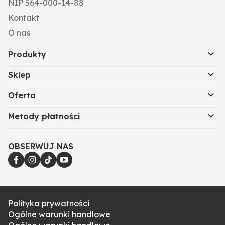
NIP 564-000-14-88
Kontakt
O nas
Produkty
Sklep
Oferta
Metody płatności
OBSERWUJ NAS
Polityka prywatności
Ogólne warunki handlowe