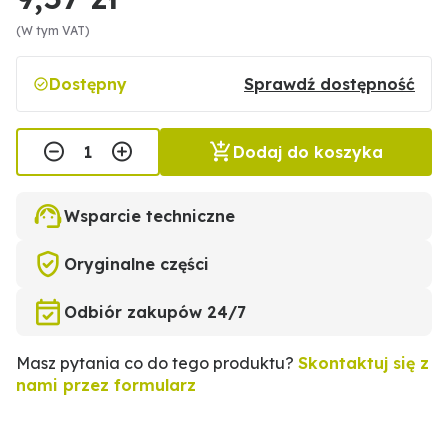
(W tym VAT)
Dostępny
Sprawdź dostępność
Dodaj do koszyka
Wsparcie techniczne
Oryginalne części
Odbiór zakupów 24/7
Masz pytania co do tego produktu?
Skontaktuj się z
nami przez formularz