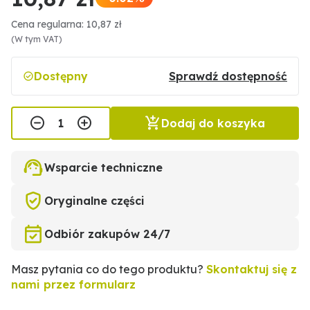
Cena regularna: 10,87 zł
(W tym VAT)
Dostępny
Sprawdź dostępność
Dodaj do koszyka
Wsparcie techniczne
Oryginalne części
Odbiór zakupów 24/7
Masz pytania co do tego produktu?
Skontaktuj się z
nami przez formularz