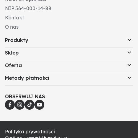
NIP 564-000-14-88
Kontakt
O nas
Produkty
Sklep
Oferta
Metody płatności
OBSERWUJ NAS
Polityka prywatności