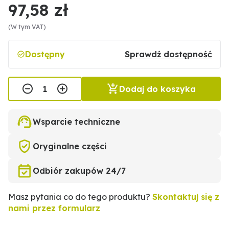
97,58 zł
(W tym VAT)
Dostępny
Sprawdź dostępność
Dodaj do koszyka
Wsparcie techniczne
Oryginalne części
Odbiór zakupów 24/7
Masz pytania co do tego produktu?
Skontaktuj się z
nami przez formularz