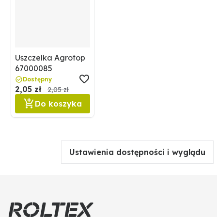
Uszczelka Agrotop
67000085
Dostępny
2,05 zł
2,05 zł
Do koszyka
Ustawienia dostępności i wyglądu