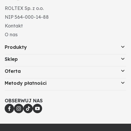
ROLTEX Sp. z o.o.
NIP 564-000-14-88
Kontakt
O nas
Produkty
Sklep
Oferta
Metody płatności
OBSERWUJ NAS