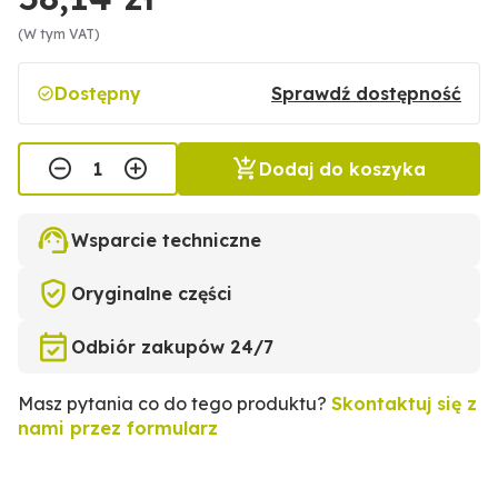
(W tym VAT)
Dostępny
Sprawdź dostępność
Dodaj do koszyka
Wsparcie techniczne
Oryginalne części
Odbiór zakupów 24/7
Masz pytania co do tego produktu?
Skontaktuj się z
nami przez formularz