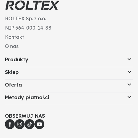
ROLTEX Sp. z o.o.
NIP 564-000-14-88
Kontakt
O nas
Produkty
Sklep
Oferta
Metody płatności
OBSERWUJ NAS