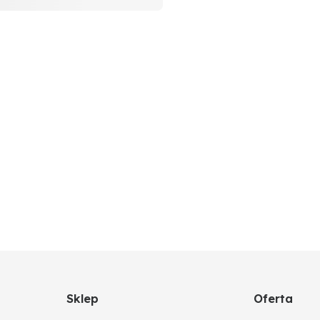
Sklep
Oferta