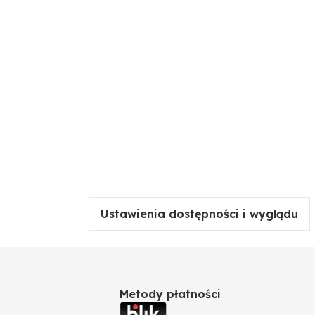
Ustawienia dostępności i wyglądu
Metody płatności