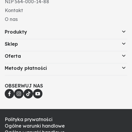
NIP 564-000-14-88
Kontakt
O nas
Produkty
Sklep
Oferta
Metody płatności
OBSERWUJ NAS
Polityka prywatności
Ogólne warunki handlowe