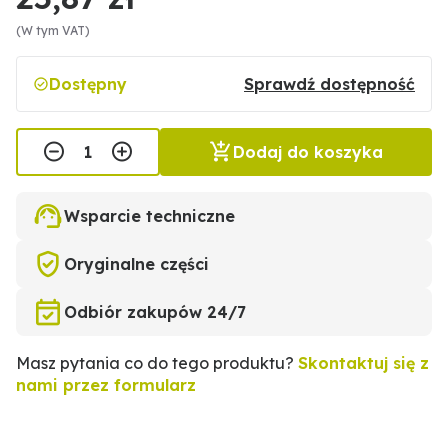
(W tym VAT)
Dostępny
Sprawdź dostępność
Dodaj do koszyka
Wsparcie techniczne
Oryginalne części
Odbiór zakupów 24/7
Masz pytania co do tego produktu?
Skontaktuj się z
nami przez formularz