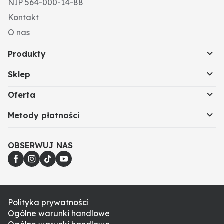
NIP 564-000-14-88
Kontakt
O nas
Produkty
Sklep
Oferta
Metody płatności
OBSERWUJ NAS
Polityka prywatności
Ogólne warunki handlowe