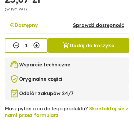
(W tym VAT)
Dostępny
Sprawdź dostępność
Dodaj do koszyka
Wsparcie techniczne
Oryginalne części
Odbiór zakupów 24/7
Masz pytania co do tego produktu?
Skontaktuj się z
nami przez formularz