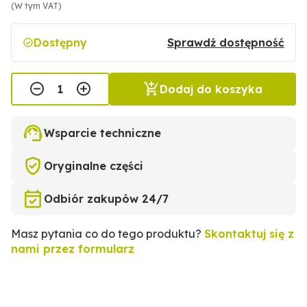
(W tym VAT)
Dostępny
Sprawdź dostępność
Dodaj do koszyka
Wsparcie techniczne
Oryginalne części
Odbiór zakupów 24/7
Masz pytania co do tego produktu?
Skontaktuj się z
nami przez formularz