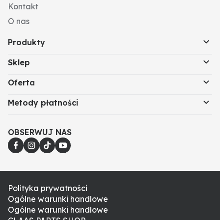
Kontakt
O nas
Produkty
Sklep
Oferta
Metody płatności
OBSERWUJ NAS
Polityka prywatności
Ogólne warunki handlowe
Ogólne warunki handlowe