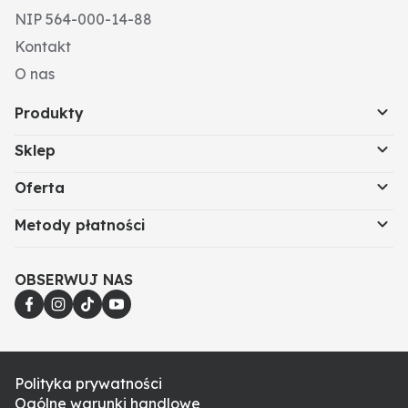
NIP 564-000-14-88
Kontakt
O nas
Produkty
Sklep
Oferta
Metody płatności
OBSERWUJ NAS
Polityka prywatności
Ogólne warunki handlowe