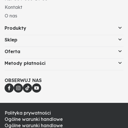
Kontakt
O nas
Produkty
Sklep
Oferta
Metody płatności
OBSERWUJ NAS
Polityka prywatności
Ogólne warunki handlowe
Ogólne warunki handlowe