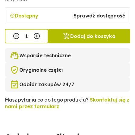
Dostępny
Sprawdź dostępność
Dodaj do koszyka
Wsparcie techniczne
Oryginalne części
Odbiór zakupów 24/7
Masz pytania co do tego produktu?
Skontaktuj się z
nami przez formularz