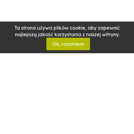
Ta strona używa plików cookie, aby zapewnić
najlepszą jakość korzystania z naszej witryny.
Ok, rozumiem