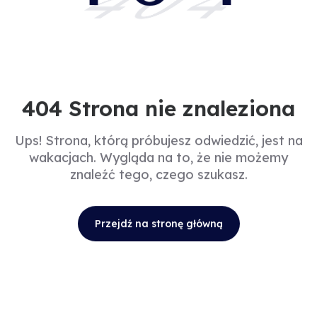
404
404 Strona nie znaleziona
Ups! Strona, którą próbujesz odwiedzić, jest na
wakacjach. Wygląda na to, że nie możemy
znaleźć tego, czego szukasz.
Przejdź na stronę główną