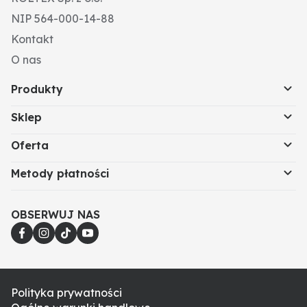
NIP 564-000-14-88
Kontakt
O nas
Produkty
Sklep
Oferta
Metody płatności
OBSERWUJ NAS
Polityka prywatności