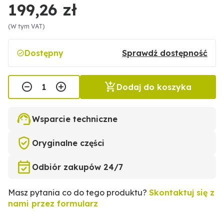
199,26 zł
(W tym VAT)
Dostępny
Sprawdź dostępność
Dodaj do koszyka
Wsparcie techniczne
Oryginalne części
Odbiór zakupów 24/7
Masz pytania co do tego produktu?
Skontaktuj się z
nami przez formularz