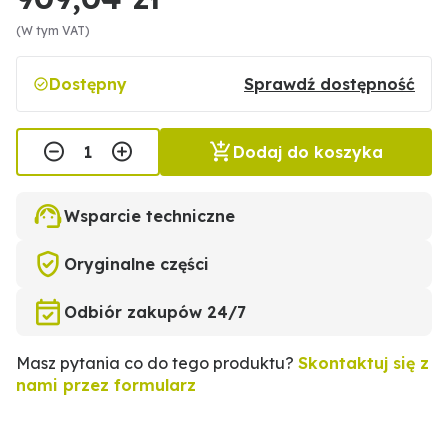
(W tym VAT)
Dostępny
Sprawdź dostępność
Dodaj do koszyka
Wsparcie techniczne
Oryginalne części
Odbiór zakupów 24/7
Masz pytania co do tego produktu?
Skontaktuj się z
nami przez formularz