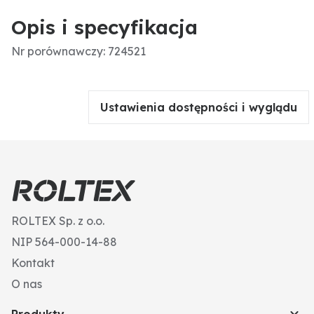
Opis i specyfikacja
Nr porównawczy: 724521
Ustawienia dostępności i wyglądu
ROLTEX Sp. z o.o.
NIP 564-000-14-88
Kontakt
O nas