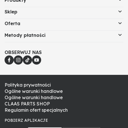
Produkty
Sklep
Oferta
Metody płatności
OBSERWUJ NAS
Polityka prywatności
Ogólne warunki handlowe
Ogólne warunki handlowe
CLAAS PARTS SHOP
Regulamin ofert specjalnych
POBIERZ APLIKACJE