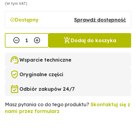
(W tym VAT)
Dostępny
Sprawdź dostępność
Dodaj do koszyka
Wsparcie techniczne
Oryginalne części
Odbiór zakupów 24/7
Masz pytania co do tego produktu?
Skontaktuj się z
nami przez formularz