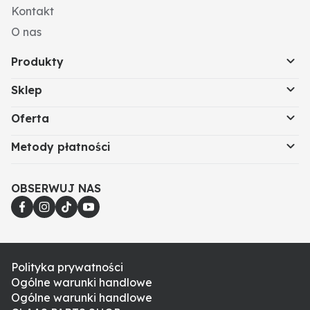
Kontakt
O nas
Produkty
Sklep
Oferta
Metody płatności
OBSERWUJ NAS
Polityka prywatności
Ogólne warunki handlowe
Ogólne warunki handlowe