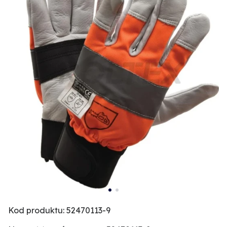
Kod produktu: 52470113-9