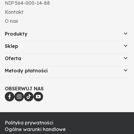
NIP 564-000-14-88
Kontakt
O nas
Produkty
Sklep
Oferta
Metody płatności
OBSERWUJ NAS
Polityka prywatności
Ogólne warunki handlowe