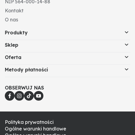
NIP 564-000-14-88
Kontakt
O nas
Produkty
Sklep
Oferta
Metody płatności
OBSERWUJ NAS
Polityka prywatności
Ogólne warunki handlowe