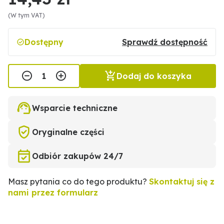
(W tym VAT)
Dostępny
Sprawdź dostępność
Dodaj do koszyka
Wsparcie techniczne
Oryginalne części
Odbiór zakupów 24/7
Masz pytania co do tego produktu?
Skontaktuj się z
nami przez formularz