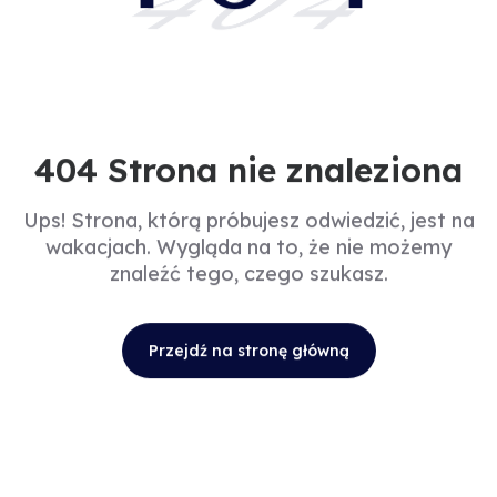
404
404 Strona nie znaleziona
Ups! Strona, którą próbujesz odwiedzić, jest na
wakacjach. Wygląda na to, że nie możemy
znaleźć tego, czego szukasz.
Przejdź na stronę główną