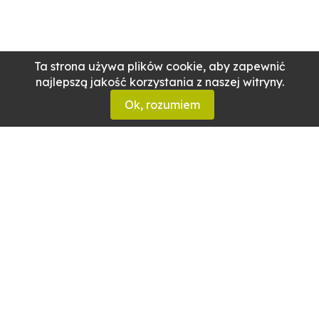
Ta strona używa plików cookie, aby zapewnić
najlepszą jakość korzystania z naszej witryny.
Ok, rozumiem