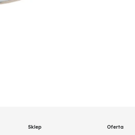
Sklep
Oferta