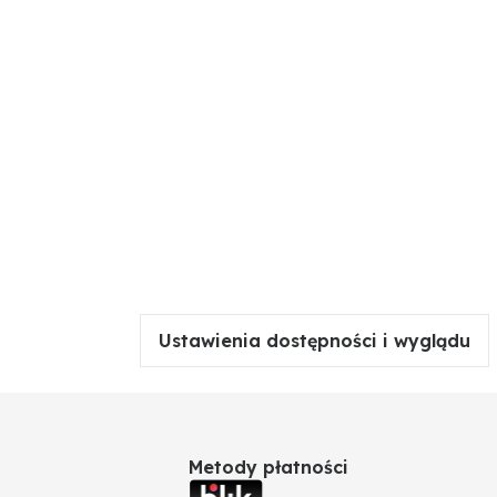
Ustawienia dostępności i wyglądu
Metody płatności