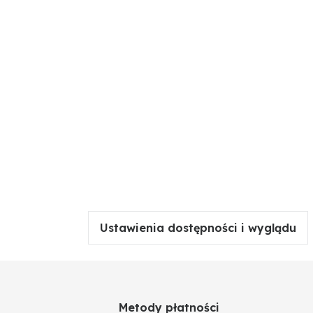
Ustawienia dostępności i wyglądu
Metody płatności