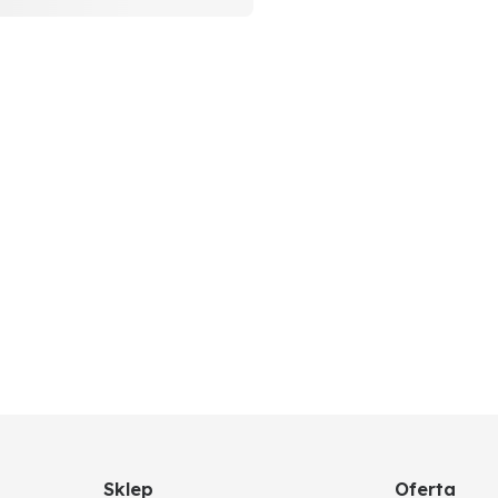
Sklep
Oferta