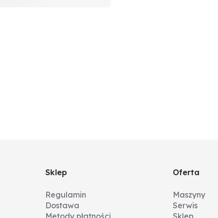
Sklep
Oferta
Regulamin
Maszyny
Dostawa
Serwis
Metody płatności
Sklep