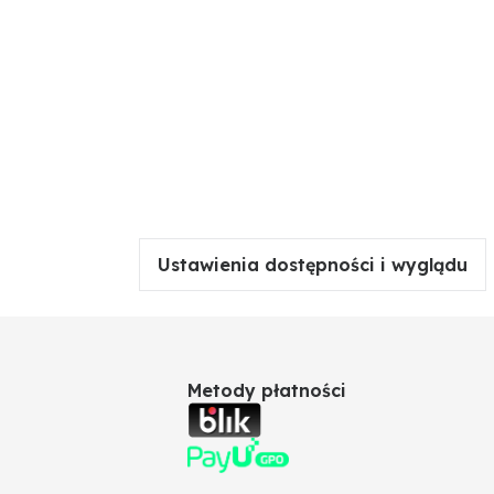
Ustawienia dostępności i wyglądu
Metody płatności