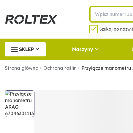
Szukaj po nazwie
SKLEP
Maszyny
Strona główna
Ochrona roślin
Przyłącze manometru