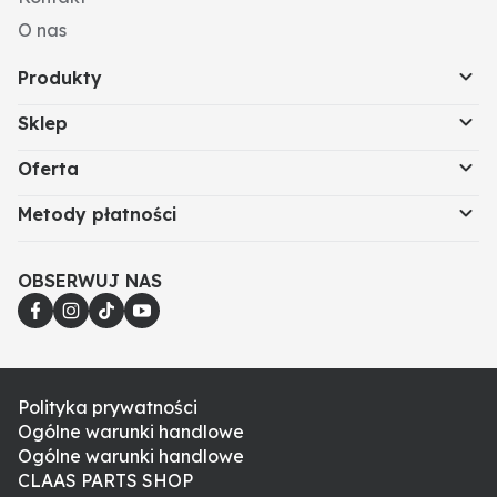
O nas
Produkty
Sklep
Oferta
Metody płatności
OBSERWUJ NAS
Polityka prywatności
Ogólne warunki handlowe
Ogólne warunki handlowe
CLAAS PARTS SHOP