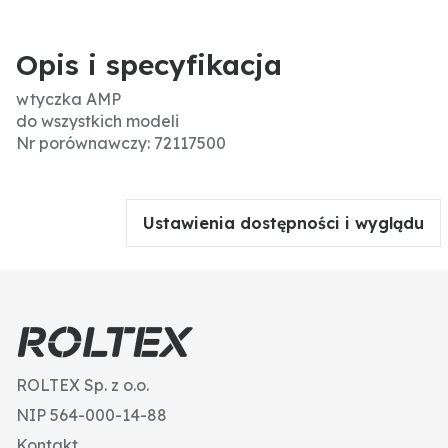
Opis i specyfikacja
wtyczka AMP
do wszystkich modeli
Nr porównawczy: 72117500
Ustawienia dostępności i wyglądu
ROLTEX Sp. z o.o.
NIP 564-000-14-88
Kontakt