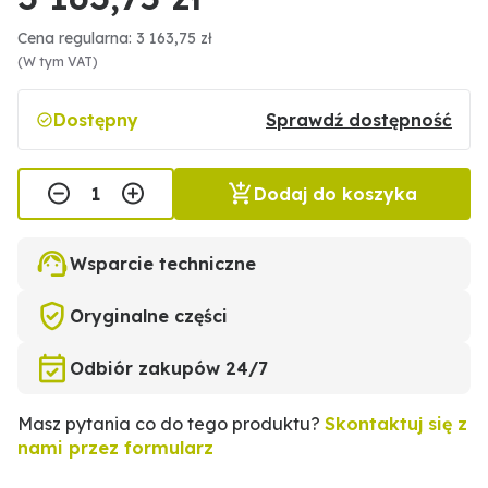
Cena regularna: 3 163,75 zł
(W tym VAT)
Dostępny
Sprawdź dostępność
Dodaj do koszyka
Wsparcie techniczne
Oryginalne części
Odbiór zakupów 24/7
Masz pytania co do tego produktu?
Skontaktuj się z
nami przez formularz