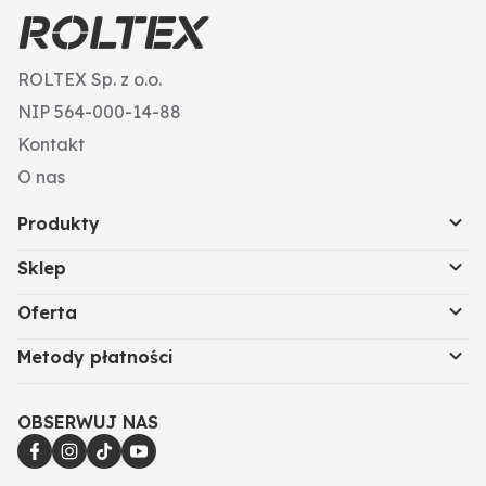
ROLTEX Sp. z o.o.
NIP 564-000-14-88
Kontakt
O nas
Produkty
Sklep
Oferta
Metody płatności
OBSERWUJ NAS