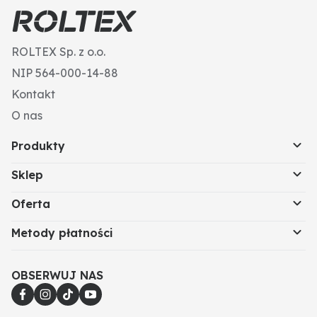
ROLTEX Sp. z o.o.
NIP 564-000-14-88
Kontakt
O nas
Produkty
Sklep
Oferta
Metody płatności
OBSERWUJ NAS