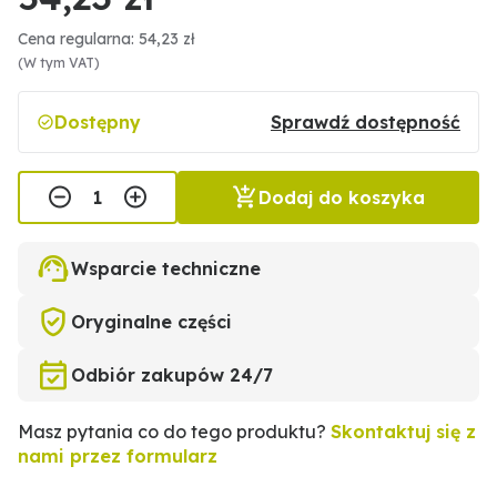
Cena regularna: 54,23 zł
(W tym VAT)
Dostępny
Sprawdź dostępność
Dodaj do koszyka
Wsparcie techniczne
Oryginalne części
Odbiór zakupów 24/7
Masz pytania co do tego produktu?
Skontaktuj się z
nami przez formularz