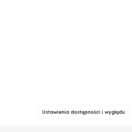
Ustawienia dostępności i wyglądu