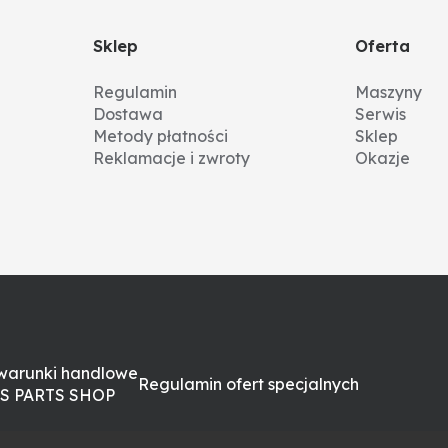
Sklep
Oferta
Regulamin
Maszyny
Dostawa
Serwis
Metody płatności
Sklep
Reklamacje i zwroty
Okazje
warunki handlowe
Regulamin ofert specjalnych
S PARTS SHOP