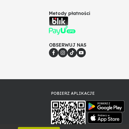
Metody płatności
OBSERWUJ NAS
POBIERZ APLIKACJE