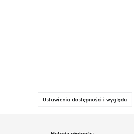
Ustawienia dostępności i wyglądu
Metody płatności