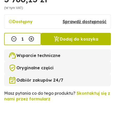
(W tym VAT)
Dostępny
Sprawdź dostępność
Dodaj do koszyka
Wsparcie techniczne
Oryginalne części
Odbiór zakupów 24/7
Masz pytania co do tego produktu?
Skontaktuj się z
nami przez formularz