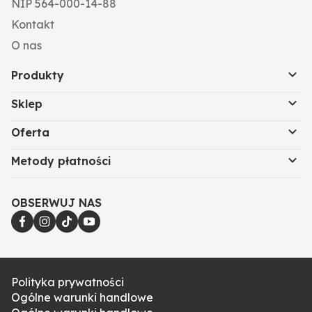
NIP 564-000-14-88
Kontakt
O nas
Produkty
Sklep
Oferta
Metody płatności
OBSERWUJ NAS
Polityka prywatności
Ogólne warunki handlowe