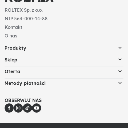
ROLTEX Sp. z o.o.
NIP 564-000-14-88
Kontakt
O nas
Produkty
Sklep
Oferta
Metody płatności
OBSERWUJ NAS