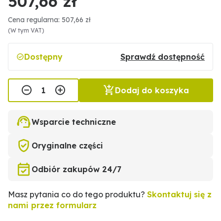
507,66 zł
Cena regularna: 507,66 zł
(W tym VAT)
Dostępny
Sprawdź dostępność
Dodaj do koszyka
Wsparcie techniczne
Oryginalne części
Odbiór zakupów 24/7
Masz pytania co do tego produktu?
Skontaktuj się z
nami przez formularz