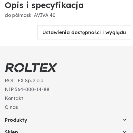
Opis i specyfikacja
do półmaski AVIVA 40
Ustawienia dostępności i wyglądu
ROLTEX Sp. z o.o.
NIP 564-000-14-88
Kontakt
O nas
Produkty
Sklep