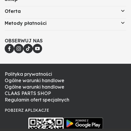
Oferta
Metody płatności
OBSERWUJ NAS
Polityka prywatności
Ogólne warunki handlowe
Ogólne warunki handlowe
CLAAS PARTS SHOP
Regulamin ofert specjalnych
POBIERZ APLIKACJE