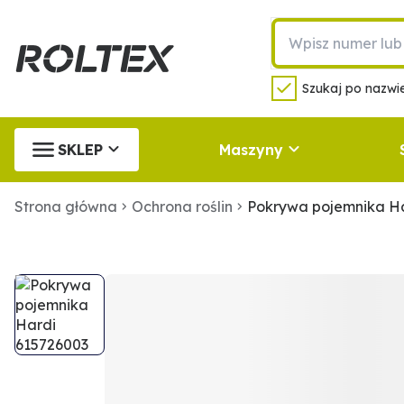
Szukaj po nazwie
SKLEP
Maszyny
Strona główna
Ochrona roślin
Pokrywa pojemnika Ha