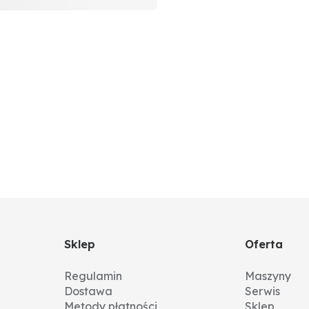
Sklep
Oferta
Regulamin
Maszyny
Dostawa
Serwis
Metody płatności
Sklep