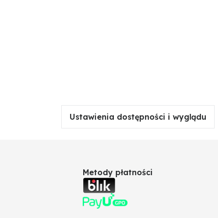
Ustawienia dostępności i wyglądu
Metody płatności