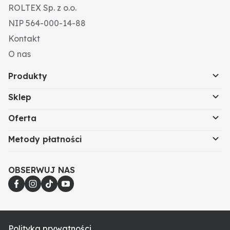
ROLTEX Sp. z o.o.
NIP 564-000-14-88
Kontakt
O nas
Produkty
Sklep
Oferta
Metody płatności
OBSERWUJ NAS
Polityka prywatności