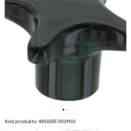
Kod produktu: 4856335 050M10