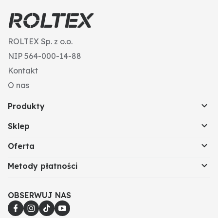
ROLTEX Sp. z o.o.
NIP 564-000-14-88
Kontakt
O nas
Produkty
Sklep
Oferta
Metody płatności
OBSERWUJ NAS