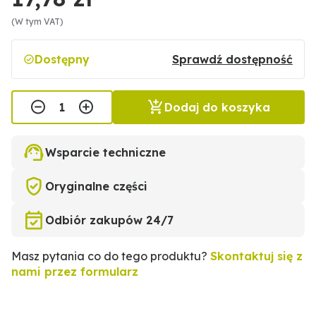
(W tym VAT)
Dostępny
Sprawdź dostępność
Dodaj do koszyka
Wsparcie techniczne
Oryginalne części
Odbiór zakupów 24/7
Masz pytania co do tego produktu?
Skontaktuj się z
nami przez formularz