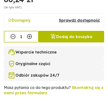
(W tym VAT)
Dostępny
Sprawdź dostępność
Dodaj do koszyka
Wsparcie techniczne
Oryginalne części
Odbiór zakupów 24/7
Masz pytania co do tego produktu?
Skontaktuj się z
nami przez formularz