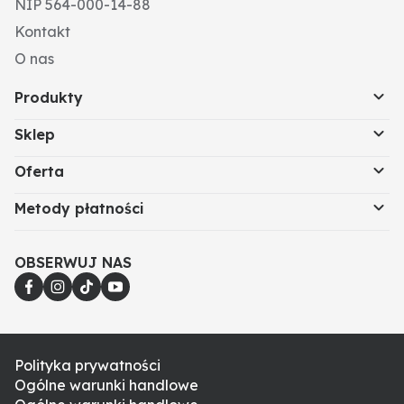
NIP 564-000-14-88
Kontakt
O nas
Produkty
Sklep
Oferta
Metody płatności
OBSERWUJ NAS
Polityka prywatności
Ogólne warunki handlowe