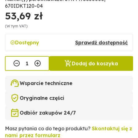
670IDKT120-04
53,69 zł
(W tym VAT)
Dostępny
Sprawdź dostępność
Dodaj do koszyka
Wsparcie techniczne
Oryginalne części
Odbiór zakupów 24/7
Masz pytania co do tego produktu?
Skontaktuj się z
nami przez formularz