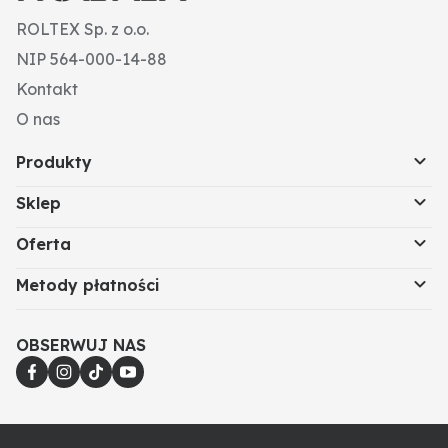
ROLTEX Sp. z o.o.
NIP 564-000-14-88
Kontakt
O nas
Produkty
Sklep
Oferta
Metody płatności
OBSERWUJ NAS