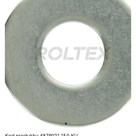
Kod produktu: 4879021 13.0 KU