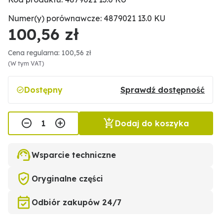
Numer(y) porównawcze: 4879021 13.0 KU
100,56 zł
Cena regularna: 100,56 zł
(W tym VAT)
Dostępny
Sprawdź dostępność
Dodaj do koszyka
Wsparcie techniczne
Oryginalne części
Odbiór zakupów 24/7