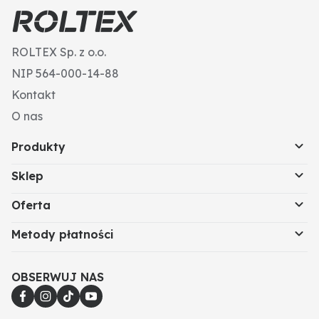
ROLTEX Sp. z o.o.
NIP 564-000-14-88
Kontakt
O nas
Produkty
Sklep
Oferta
Metody płatności
OBSERWUJ NAS