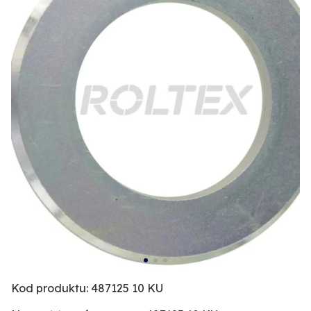
Kod produktu: 487125 10 KU