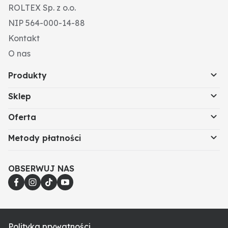
ROLTEX Sp. z o.o.
NIP 564-000-14-88
Kontakt
O nas
Produkty
Sklep
Oferta
Metody płatności
OBSERWUJ NAS
Polityka prywatności