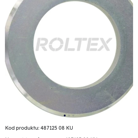
Kod produktu: 487125 08 KU