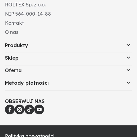
ROLTEX Sp. z o.o.
NIP 564-000-14-88
Kontakt
O nas
Produkty
Sklep
Oferta
Metody płatności
OBSERWUJ NAS
Polityka prywatności