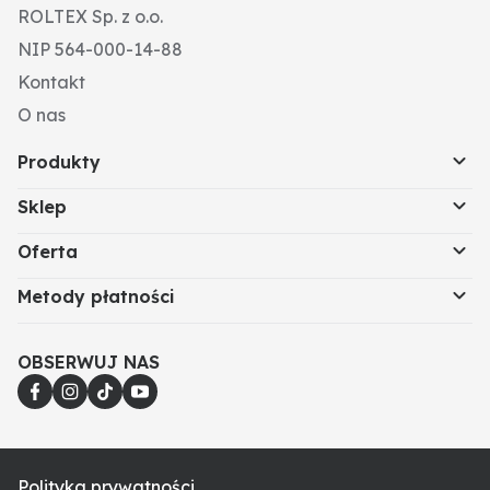
ROLTEX Sp. z o.o.
NIP 564-000-14-88
Kontakt
O nas
Produkty
Sklep
Oferta
Metody płatności
OBSERWUJ NAS
Polityka prywatności