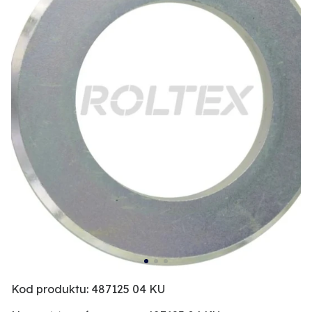
Kod produktu: 487125 04 KU