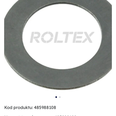
Kod produktu: 485988108