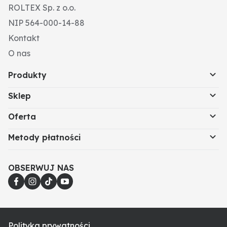
ROLTEX Sp. z o.o.
NIP 564-000-14-88
Kontakt
O nas
Produkty
Sklep
Oferta
Metody płatności
OBSERWUJ NAS
Polityka prywatności