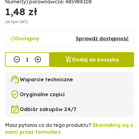
Numer(y) porównawcze: 485988108
1,48 zł
(W tym VAT)
Dostępny
Sprawdź dostępność
Dodaj do koszyka
Wsparcie techniczne
Oryginalne części
Odbiór zakupów 24/7
Masz pytania co do tego produktu?
Skontaktuj się z
nami przez formularz