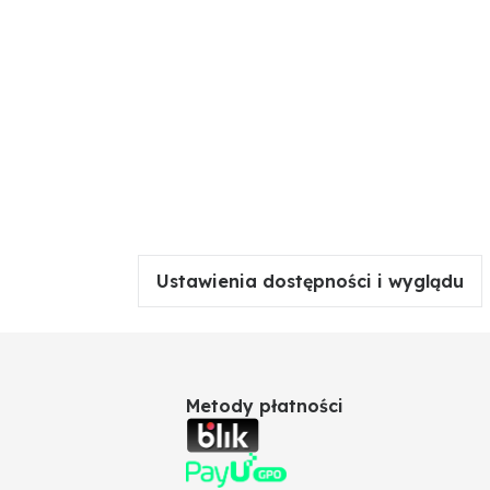
Ustawienia dostępności i wyglądu
Metody płatności