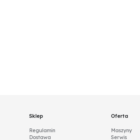
Sklep
Oferta
Regulamin
Maszyny
Dostawa
Serwis