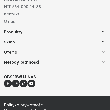
NIP 564-000-14-88
Kontakt
O nas
Produkty
Sklep
Oferta
Metody płatności
OBSERWUJ NAS
Polityka prywatności