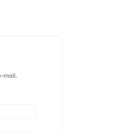
-mail.