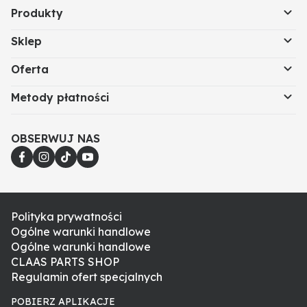
Produkty
Sklep
Oferta
Metody płatności
OBSERWUJ NAS
Polityka prywatności
Ogólne warunki handlowe
Ogólne warunki handlowe
CLAAS PARTS SHOP
Regulamin ofert specjalnych
POBIERZ APLIKACJE