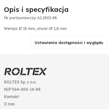
Opis i specyfikacja
Nr porównawczy: 61.1802.48
Wersja: Ø 15 mm, otwór-Ø 1,8 mm
Ustawienia dostępności i wyglądu
ROLTEX Sp. z o.o.
NIP 564-000-14-88
Kontakt
O nas