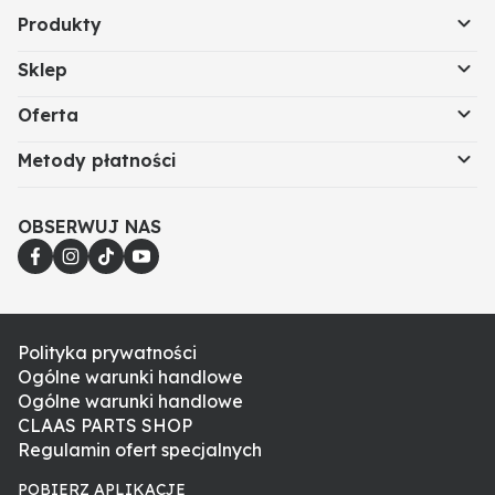
Produkty
Sklep
Oferta
Metody płatności
OBSERWUJ NAS
Polityka prywatności
Ogólne warunki handlowe
Ogólne warunki handlowe
CLAAS PARTS SHOP
Regulamin ofert specjalnych
POBIERZ APLIKACJE